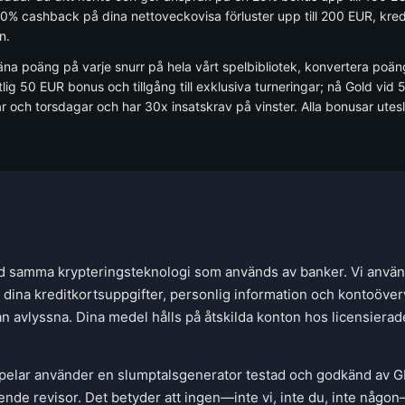
0% cashback på dina nettoveckovisa förluster upp till 200 EUR, kred
n.
äna poäng på varje snurr på hela vårt spelbibliotek, konvertera poän
lig 50 EUR bonus och tillgång till exklusiva turneringar; nå Gold vid 
r och torsdagar och har 30x insatskrav på vinster. Alla bonusar utesl
d samma krypteringsteknologi som används av banker. Vi använ
tt dina kreditkortsuppgifter, personlig information och kontoöve
 avlyssna. Dina medel hålls på åtskilda konton hos licensierad
u spelar använder en slumptalsgenerator testad och godkänd av 
ende revisor. Det betyder att ingen—inte vi, inte du, inte någo