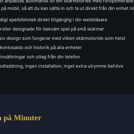
et anpassas automatisk till din skärmstorlek med röroptimerade 
 på mobil, så att du kan sätta in och ta ut direkt från din enhet 
digt spelbibliotek direkt tillgänglig i din webbläsare
roller designade för bekväm spel på små skärmar
iv design som fungerar med vilken skärmstorlek som helst
ontosaldo och historik på alla enheter
insättningar och uttag från din telefon
edladdning, ingen installation, inget extra utrymme behövs
a på Minuter