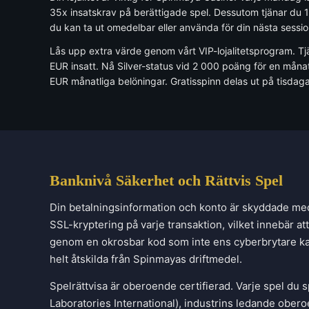
35x insatskrav på berättigade spel. Dessutom tjänar du 1
du kan ta ut omedelbar eller använda för din nästa sessio
Lås upp extra värde genom vårt VIP-lojalitetsprogram. Tj
EUR insatt. Nå Silver-status vid 2 000 poäng för en månat
EUR månatliga belöningar. Gratisspinn delas ut på tisdaga
Banknivå Säkerhet och Rättvis Spel
Din betalningsinformation och konto är skyddade me
SSL-kryptering på varje transaktion, vilket innebär a
genom en okrosbar kod som inte ens cyberbrytare kan
helt åtskilda från Spinmayas driftmedel.
Spelrättvisa är oberoende certifierad. Varje spel d
Laboratories International), industrins ledande obero