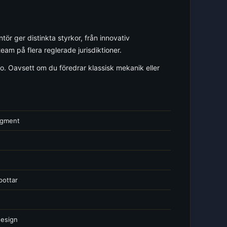
r ger distinkta styrkor, från innovativ
eam på flera reglerade jurisdiktioner.
ino. Oavsett om du föredrar klassisk mekanik eller
egment
pottar
design