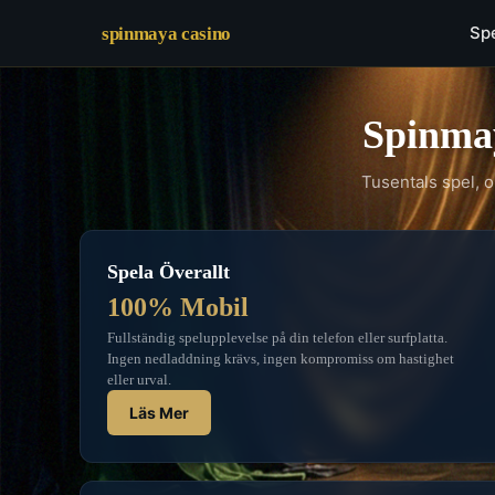
Sp
spinmaya casino
Spinmay
Tusentals spel, o
Spela Överallt
100% Mobil
Fullständig spelupplevelse på din telefon eller surfplatta.
Ingen nedladdning krävs, ingen kompromiss om hastighet
eller urval.
Läs Mer