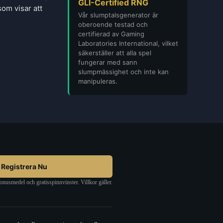
GLI-Certified RNG
om visar att
Vår slumptalsgenerator är
oberoende testad och
certifierad av Gaming
Laboratories International, vilket
säkerställer att alla spel
fungerar med sann
slumpmässighet och inte kan
manipuleras.
Registrera Nu
onusmedel och gratisspinnvinster. Villkor gäller.