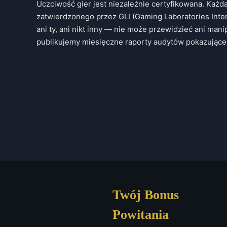
Uczciwość gier jest niezależnie certyfikowana. Każd
zatwierdzonego przez GLI (Gaming Laboratories Inter
ani ty, ani nikt inny — nie może przewidzieć ani ma
publikujemy miesięczne raporty audytów pokazujące
Twój Bonus
Powitania