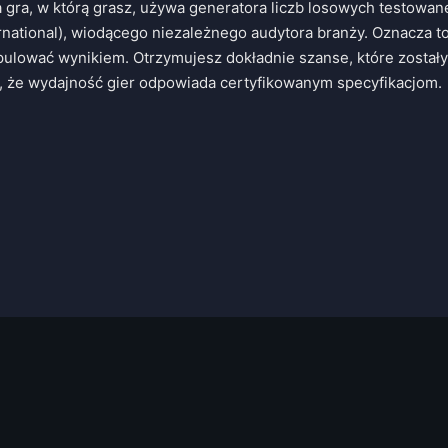
a gra, w którą grasz, używa generatora liczb losowych testowan
national), wiodącego niezależnego audytora branży. Oznacza to,
nipulować wynikiem. Otrzymujesz dokładnie szanse, które został
, że wydajność gier odpowiada certyfikowanym specyfikacjom.