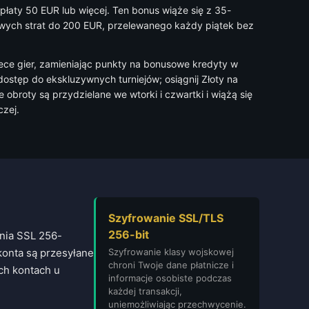
płaty 50 EUR lub więcej. Ten bonus wiąże się z 35-
wych strat do 200 EUR, przelewanego każdy piątek bez
ece gier, zamieniając punkty na bonusowe kredyty w
ostęp do ekskluzywnych turniejów; osiągnij Złoty na
oty są przydzielane we wtorki i czwartki i wiążą się
zej.
Szyfrowanie SSL/TLS
256-bit
ania SSL 256-
konta są przesyłane
Szyfrowanie klasy wojskowej
chroni Twoje dane płatnicze i
ch kontach u
informacje osobiste podczas
każdej transakcji,
uniemożliwiając przechwycenie.