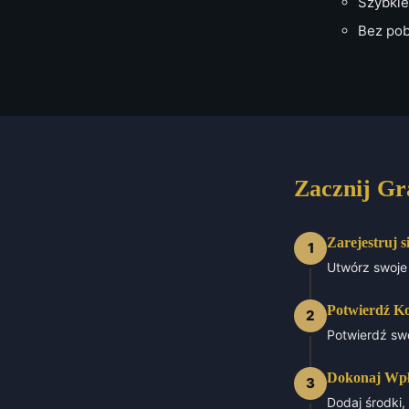
Szybkie
Bez pob
Zacznij Gr
Zarejestruj s
1
Utwórz swoje 
Potwierdź K
2
Potwierdź sw
Dokonaj Wpł
3
Dodaj środki,