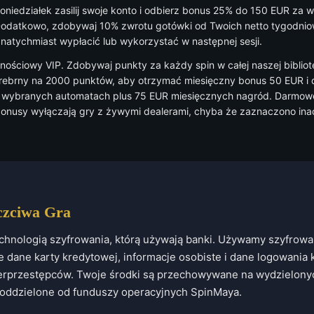
oniedziałek zasilij swoje konto i odbierz bonus 25% do 150 EUR za w
 Dodatkowo, zdobywaj 10% zwrotu gotówki od Twoich netto tygodnio
atychmiast wypłacić lub wykorzystać w następnej sesji.
ościowy VIP. Zdobywaj punkty za każdy spin w całej naszej bibliot
Srebrny na 2000 punktów, aby otrzymać miesięczny bonus 50 EUR i d
branych automatach plus 75 EUR miesięcznych nagród. Darmowe obr
nusy wyłączają gry z żywymi dealerami, chyba że zaznaczono inac
czciwa Gra
echnologią szyfrowania, którą używają banki. Używamy szyfrow
e dane karty kredytowej, informacje osobiste i dane logowania 
yberprzestępców. Twoje środki są przechowywane na wydzielony
oddzielone od funduszy operacyjnych SpinMaya.