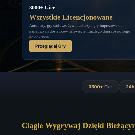
3000+ Gier
Wszystkie Licencjonowane
Automaty, gry stołowe, żywi dealerzy i gry imprezowe od
najlepszych dostawców na świecie. Każdego dnia coś nowego
do odkrycia.
Przeglądaj Gry
3500+
Gier
24h
Ciągle Wygrywaj Dzięki Bieżąc