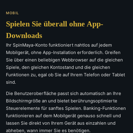
MOBIL
Spielen Sie überall ohne App-
Downloads
Ihr SpinMaya-Konto funktioniert nahtlos auf jedem
Mobilgerät, ohne App-Installation erforderlich. Greifen
Sie über einen beliebigen Webbrowser auf die gleichen
Spiele, den gleichen Kontostand und die gleichen
Funktionen zu, egal ob Sie auf Ihrem Telefon oder Tablet
sind.
Die Benutzeroberfläche passt sich automatisch an Ihre
Bildschirmgröße an und bietet berührungsoptimierte
Steuerelemente für sanftes Spielen. Banking-Funktionen
funktionieren auf dem Mobilgerät genauso schnell und
lassen Sie direkt von Ihrem Gerät aus einzahlen und
abheben, wann immer Sie es benötigen.