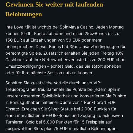
Gewinnen Sie weiter mit laufenden
Belohnungen
Ihre Loyalität ist wichtig bei SpinMaya Casino. Jeden Montag
können Sie Ihr Konto aufladen und einen 25%-Bonus bis zu
150 EUR auf Einzahlungen von 50 EUR oder mehr
beanspruchen. Dieser Bonus hat 35x Umsatzbedingungen für
berechtigte Spiele. Zusätzlich erhalten Sie jeden Freitag 10%
Cashback auf Ihre Nettowochenverluste bis zu 200 EUR ohne
Umsatzbedingungen – echtes Geld, das Sie sofort abheben
oder für Ihre nächste Session nutzen können.
Schalten Sie zusätzliche Vorteile durch unser VIP-
Treueprogramm frei. Sammeln Sie Punkte bei jedem Spin in
unserer gesamten Spielbibliothek und konvertieren Sie Punkte
in Bonusguthaben mit einer Quote von 1 Punkt pro 1 EUR
Einsatz. Erreichen Sie Silver-Status bei 2.000 Punkten für
einen monatlichen 50-EUR-Bonus und Zugang zu exklusiven
Turnieren; Gold bei 5.000 Punkten für 15 Freispiele auf
ausgewählten Slots plus 75 EUR monatliche Belohnungen.