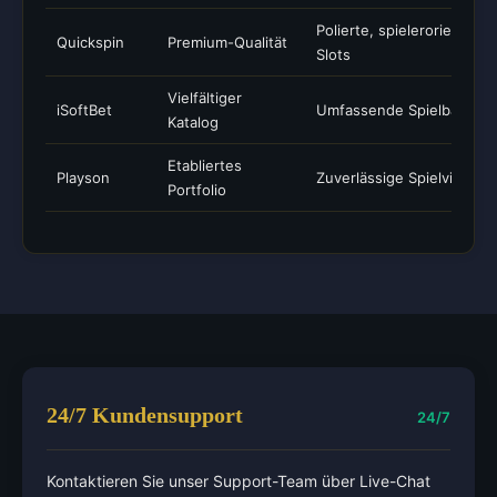
Polierte, spielerorientiert
Quickspin
Premium-Qualität
Slots
Vielfältiger
iSoftBet
Umfassende Spielbandbre
Katalog
Etabliertes
Playson
Zuverlässige Spielvielfalt
Portfolio
24/7 Kundensupport
24/7
Kontaktieren Sie unser Support-Team über Live-Chat