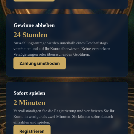
Gewinne abheben
24 Stunden
Auszahlungsanträge werden innerhalb eines Geschäftstags
verarbeitet und auf Ihr Konto überwiesen. Keine versteckten
Verzögerungen oder überraschenden Gebühren.
Zahlungsmethoden
Sofort spielen
2 Minuten
Vervollständigen Sie die Registrierung und verifizieren Sie Ihr
Konto in weniger als zwei Minuten. Sie können sofort danach
einzahlen und spielen.
Registrieren