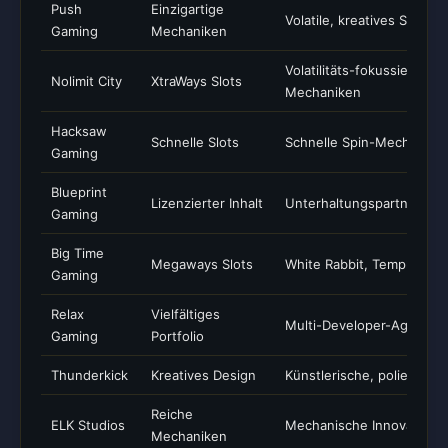
Push
Einzigartige
Volatile, kreatives Spielen
Gaming
Mechaniken
Volatilitäts-fokussierte
Nolimit City
XtraWays Slots
Mechaniken
Hacksaw
Schnelle Slots
Schnelle Spin-Mechanike
Gaming
Blueprint
Lizenzierter Inhalt
Unterhaltungspartnersch
Gaming
Big Time
Megaways Slots
White Rabbit, Temple Que
Gaming
Relax
Vielfältiges
Multi-Developer-Aggregat
Gaming
Portfolio
Thunderkick
Kreatives Design
Künstlerische, polierte Sl
Reiche
ELK Studios
Mechanische Innovation
Mechaniken