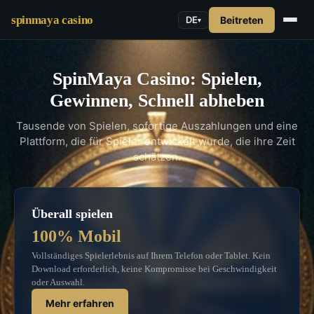
spinmaya casino
DE
Beitreten
▾
SpinMaya Casino: Spielen,
Gewinnen, Schnell abheben
Tausende von Spielen, sofortige Auszahlungen und eine
Plattform, die für Spieler entwickelt wurde, die ihre Zeit
schätzen.
Überall spielen
100% Mobil
Vollständiges Spielerlebnis auf Ihrem Telefon oder Tablet. Kein
Download erforderlich, keine Kompromisse bei Geschwindigkeit
oder Auswahl.
Mehr erfahren