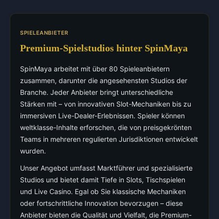
SPIELEANBIETER
Premium-Spielstudios hinter SpinMaya
SpinMaya arbeitet mit über 80 Spieleanbietern
zusammen, darunter die angesehensten Studios der
Branche. Jeder Anbieter bringt unterschiedliche
Stärken mit – von innovativen Slot-Mechaniken bis zu
immersiven Live-Dealer-Erlebnissen. Spieler können
weltklasse-Inhalte erforschen, die von preisgekrönten
Teams in mehreren regulierten Jurisdiktionen entwickelt
wurden.
Unser Angebot umfasst Marktführer und spezialisierte
Studios und bietet damit Tiefe in Slots, Tischspielen
und Live Casino. Egal ob Sie klassische Mechaniken
oder fortschrittliche Innovation bevorzugen – diese
Anbieter bieten die Qualität und Vielfalt, die Premium-