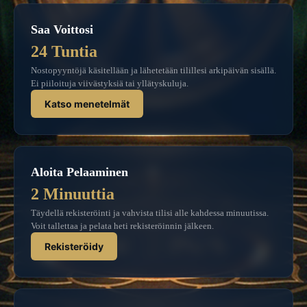
Saa Voittosi
24 Tuntia
Nostopyyntöjä käsitellään ja lähetetään tilillesi arkipäivän sisällä.
Ei piiloituja viivästyksiä tai yllätyskuluja.
Katso menetelmät
Aloita Pelaaminen
2 Minuuttia
Täydellä rekisteröinti ja vahvista tilisi alle kahdessa minuutissa.
Voit tallettaa ja pelata heti rekisteröinnin jälkeen.
Rekisteröidy