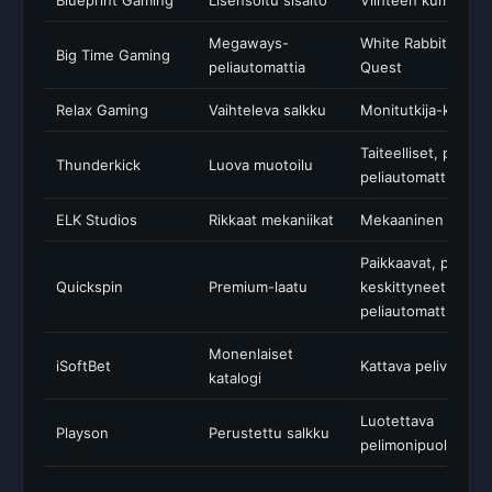
Blueprint Gaming
Lisensoitu sisältö
Viihteen kumppan
Megaways-
White Rabbit, Temp
Big Time Gaming
peliautomattia
Quest
Relax Gaming
Vaihteleva salkku
Monitutkija-koonti
Taiteelliset, paikka
Thunderkick
Luova muotoilu
peliautomattia
ELK Studios
Rikkaat mekaniikat
Mekaaninen innova
Paikkaavat, pelaaja
Quickspin
Premium-laatu
keskittyneet
peliautomattia
Monenlaiset
iSoftBet
Kattava pelivalikoi
katalogi
Luotettava
Playson
Perustettu salkku
pelimonipuolisuus