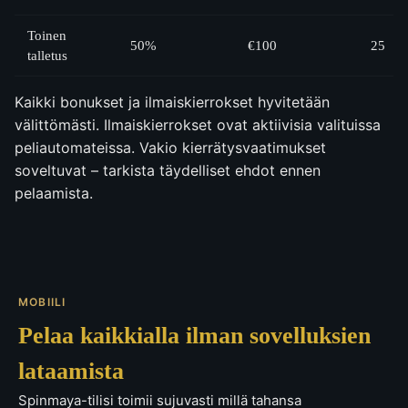
Toinen
50%
€100
25
talletus
Kaikki bonukset ja ilmaiskierrokset hyvitetään
välittömästi. Ilmaiskierrokset ovat aktiivisia valituissa
peliautomateissa. Vakio kierrätysvaatimukset
soveltuvat – tarkista täydelliset ehdot ennen
pelaamista.
MOBIILI
Pelaa kaikkialla ilman sovelluksien
lataamista
Spinmaya-tilisi toimii sujuvasti millä tahansa