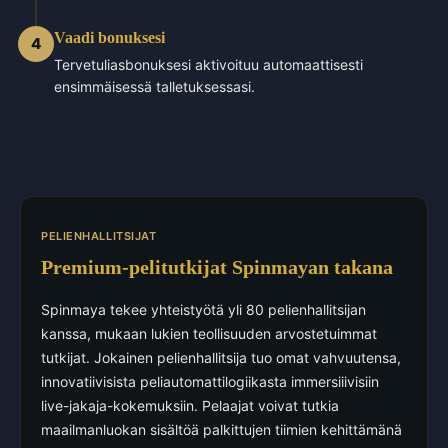
Vaadi bonuksesi
4
Tervetuliasbonuksesi aktivoituu automaattisesti
ensimmäisessä talletuksessasi.
PELIENHALLITSIJAT
Premium-pelitutkijat Spinmayan takana
Spinmaya tekee yhteistyötä yli 80 pelienhallitsijan
kanssa, mukaan lukien teollisuuden arvostetuimmat
tutkijat. Jokainen pelienhallitsija tuo omat vahvuutensa,
innovatiivisista peliautomattilogiikasta immersiiivisiin
live-jakaja-kokemuksiin. Pelaajat voivat tutkia
maailmanluokan sisältöä palkittujen tiimien kehittämänä