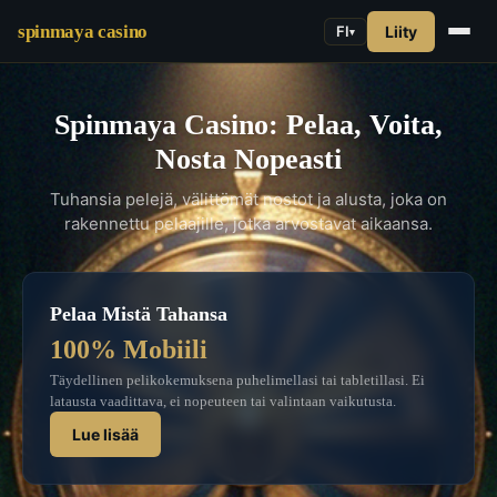
spinmaya casino
FI
Liity
▾
Spinmaya Casino: Pelaa, Voita,
Nosta Nopeasti
Tuhansia pelejä, välittömät nostot ja alusta, joka on
rakennettu pelaajille, jotka arvostavat aikaansa.
Pelaa Mistä Tahansa
100% Mobiili
Täydellinen pelikokemuksena puhelimellasi tai tabletillasi. Ei
latausta vaadittava, ei nopeuteen tai valintaan vaikutusta.
Lue lisää