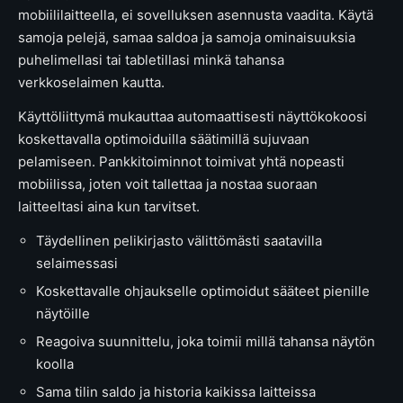
mobiililaitteella, ei sovelluksen asennusta vaadita. Käytä
samoja pelejä, samaa saldoa ja samoja ominaisuuksia
puhelimellasi tai tabletillasi minkä tahansa
verkkoselaimen kautta.
Käyttöliittymä mukauttaa automaattisesti näyttökokoosi
koskettavalla optimoiduilla säätimillä sujuvaan
pelamiseen. Pankkitoiminnot toimivat yhtä nopeasti
mobiilissa, joten voit tallettaa ja nostaa suoraan
laitteeltasi aina kun tarvitset.
Täydellinen pelikirjasto välittömästi saatavilla
selaimessasi
Koskettavalle ohjaukselle optimoidut sääteet pienille
näytöille
Reagoiva suunnittelu, joka toimii millä tahansa näytön
koolla
Sama tilin saldo ja historia kaikissa laitteissa